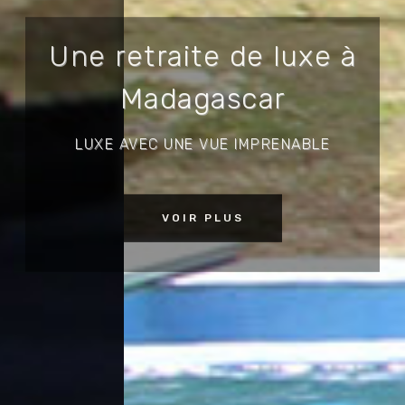
Une retraite de luxe à
Madagascar
LUXE AVEC UNE VUE IMPRENABLE
VOIR PLUS